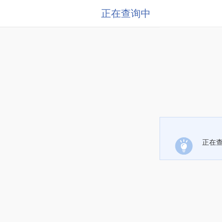
正在查询中
正在