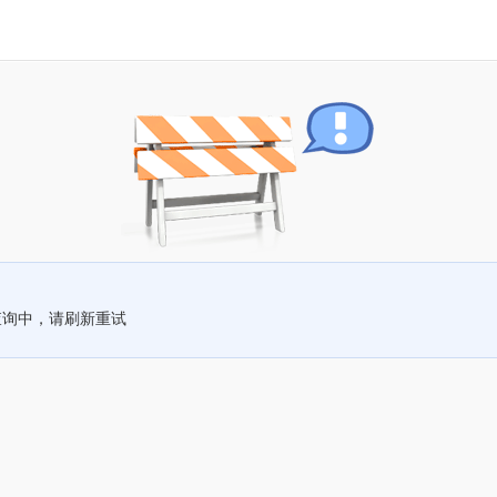
查询中，请刷新重试