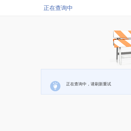
正在查询中
正在查询中，请刷新重试